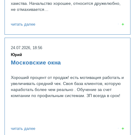
хамства. Начальство хорошее, относится дружелюбно,
не отмахивается…
читать далее
24.07.2026, 18:56
Юрий
Московские окна
Хороший процент от продаж! есть мотивация работать и
увеличивать средний чек. Своя база клиентов, которую
наработать более чем реально . Обучение за счет
компании по профильным системам. ЗП всегда в срок!
читать далее