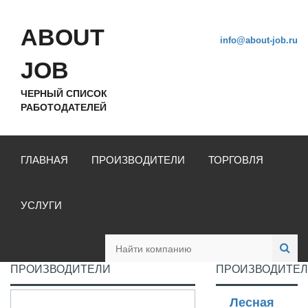
ABOUT
info@about-job.ru
JOB
ЧЕРНЫЙ СПИСОК
РАБОТОДАТЕЛЕЙ
ГЛАВНАЯ
ПРОИЗВОДИТЕЛИ
ТОРГОВЛЯ
УСЛУГИ
ПРОИЗВОДИТЕЛИ
ПРОИЗВОДИТЕ
Лесная