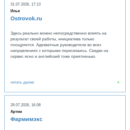
31.07.2026, 17:13
Илья
Ostrovok.ru
Здесь реально можно непосредственно влиять на
результат своей работы, инициатива только
поощряется. Адекватные руководители во всех
направлениях с которыми пересекаюсь. Скидки на
сервис ясно и английский тоже приятненько.
читать далее
28.07.2026, 16:08
Артем
Фармимэкс