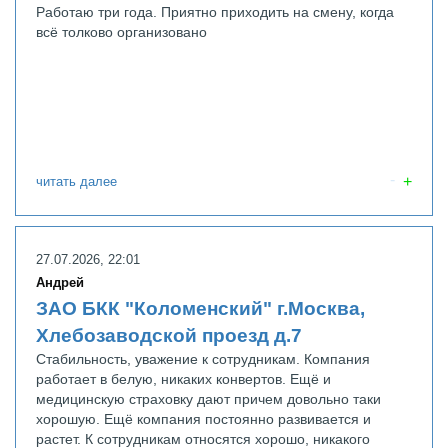
Работаю три года. Приятно приходить на смену, когда
всё толково организовано
читать далее
27.07.2026, 22:01
Андрей
ЗАО БКК "Коломенский" г.Москва,
Хлебозаводской проезд д.7
Cтабильность, уважение к сотрудникам. Компания
работает в белую, никаких конвертов. Ещё и
медицинскую страховку дают причем довольно таки
хорошую. Ещё компания постоянно развивается и
растет. К сотрудникам относятся хорошо, никакого