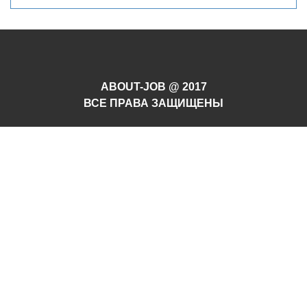
ABOUT-JOB @ 2017
ВСЕ ПРАВА ЗАЩИЩЕНЫ