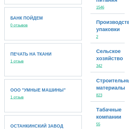
питания
1546
БАНК ПОЙДЕМ
Производст
0 отзывов
упаковки
2
Сельское
ПЕЧАТЬ НА ТКАНИ
хозяйство
1 отзыв
342
Строительн
материалы
ООО "УМНЫЕ МАШИНЫ"
823
1 отзыв
Табачные
компании
55
ОСТАНКИНСКИЙ ЗАВОД