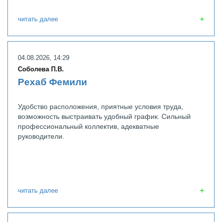
читать далее
04.08.2026, 14:29
Соболева П.В.
Рехаб Фемили
Удобство расположения, приятные условия труда,
возможность выстраивать удобный график. Сильный
профессиональный коллектив, адекватные
руководители.
читать далее