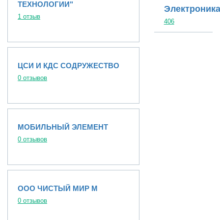
ТЕХНОЛОГИИ"
Электроник
1 отзыв
406
ЦСИ И КДС СОДРУЖЕСТВО
0 отзывов
МОБИЛЬНЫЙ ЭЛЕМЕНТ
0 отзывов
ООО ЧИСТЫЙ МИР М
0 отзывов