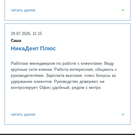
читать далее
29.07.2026, 11:15
Саша
НикаДент Плюс
Работаю менеджером по работе с клиентами. Веду
крупные сети клиник. Работа интересная, общаюсь с
руководителями. Зарплата высокая, плюс бонусы за
удержание клиентов. Руководство доверяет, не
контролирует. Офис удобный, рядом с метро
читать далее