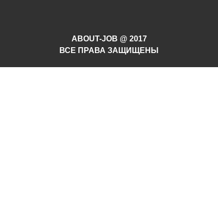
ABOUT-JOB @ 2017
ВСЕ ПРАВА ЗАЩИЩЕНЫ