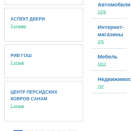
Автомобили
1379
АСПЕКТ ДВЕРИ
3 отзыва
Интернет-
магазины
376
РИВ ГОШ
Мебель
1 отзыв
1012
Недвижимос
747
ЦЕНТР ПЕРСИДСКИХ
КОВРОВ САНАМ
1 отзыв