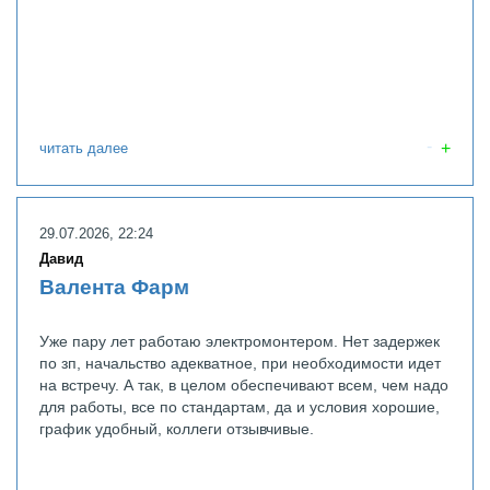
читать далее
29.07.2026, 22:24
Давид
Валента Фарм
Уже пару лет работаю электромонтером. Нет задержек
по зп, начальство адекватное, при необходимости идет
на встречу. А так, в целом обеспечивают всем, чем надо
для работы, все по стандартам, да и условия хорошие,
график удобный, коллеги отзывчивые.