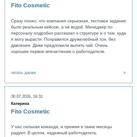
Fito Cosmetic
Сразу понял, что компания серьезная, тестовое задание
было реальным кейсом, а не водой. Менеджер по
персоналу подробно рассказал о структуре и о том, куда
я могу вырасти. Понравился дружелюбный тон, без
давления. Даже предложили выпить чай. Очень
хорошее первое впечатление о работодателе.
читать далее
30.07.2026, 16:31
Катерина
Fito Cosmetic
У нас сильная команда, и премии в такие месяцы
радуют. В целом, надежный работодатель