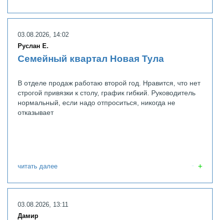
03.08.2026, 14:02
Руслан Е.
Семейный квартал Новая Тула
В отделе продаж работаю второй год. Нравится, что нет
строгой привязки к столу, график гибкий. Руководитель
нормальный, если надо отпроситься, никогда не
отказывает
читать далее
03.08.2026, 13:11
Дамир