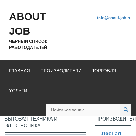
ABOUT
info@about-job.ru
JOB
ЧЕРНЫЙ СПИСОК
РАБОТОДАТЕЛЕЙ
ГЛАВНАЯ
ПРОИЗВОДИТЕЛИ
ТОРГОВЛЯ
УСЛУГИ
БЫТОВАЯ ТЕХНИКА И
ПРОИЗВОДИТЕ
ЭЛЕКТРОНИКА
Лесная