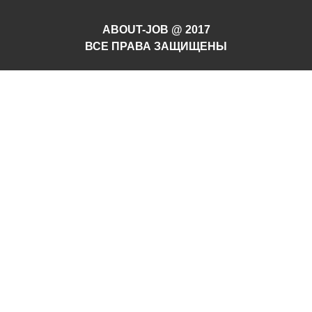
ABOUT-JOB @ 2017
ВСЕ ПРАВА ЗАЩИЩЕНЫ