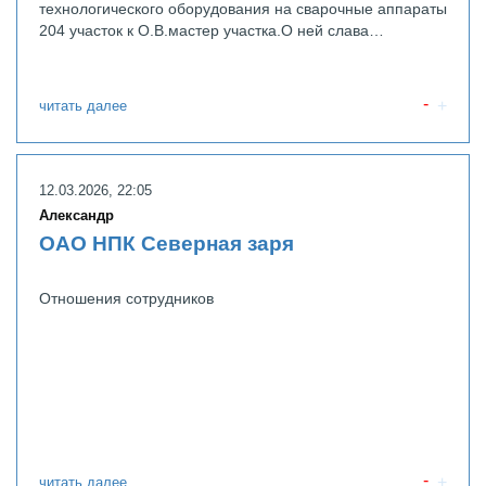
технологического оборудования на сварочные аппараты
204 участок к О.В.мастер участка.О ней слава…
читать далее
12.03.2026, 22:05
Александр
ОАО НПК Северная заря
Отношения сотрудников
читать далее