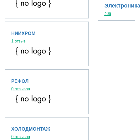
Электроник
406
НИИХРОМ
1 отзыв
РЕФОЛ
0 отзывов
ХОЛОДМОНТАЖ
0 отзывов