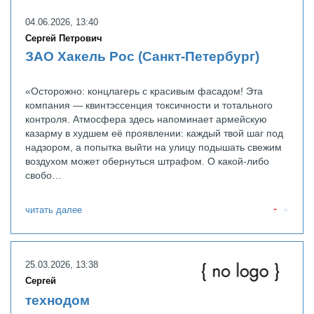
04.06.2026, 13:40
Сергей Петрович
ЗАО Хакель Рос (Санкт-Петербург)
«Осторожно: концлагерь с красивым фасадом! Эта
компания — квинтэссенция токсичности и тотального
контроля. Атмосфера здесь напоминает армейскую
казарму в худшем её проявлении: каждый твой шаг под
надзором, а попытка выйти на улицу подышать свежим
воздухом может обернуться штрафом. О какой-либо
свобо…
читать далее
25.03.2026, 13:38
Сергей
технодом