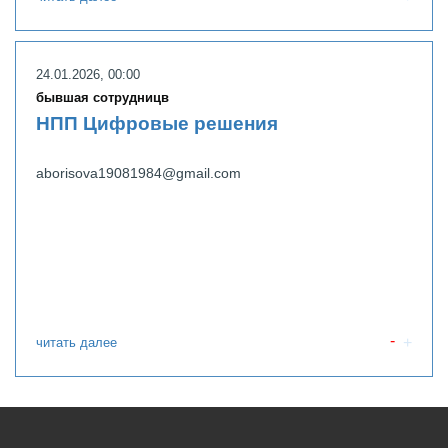
24.01.2026, 00:00
бывшая сотрудницв
НПП Цифровые решения
aborisova19081984@gmail.com
читать далее