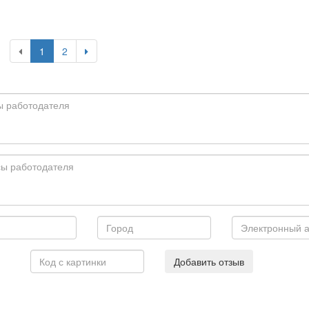
1
2
Добавить отзыв