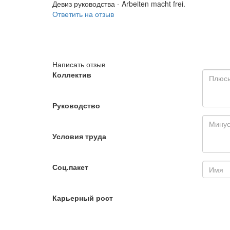
Девиз руководства - Arbeiten macht frei.
Ответить на отзыв
Написать отзыв
Коллектив
Руководство
Условия труда
Соц.пакет
Карьерный рост