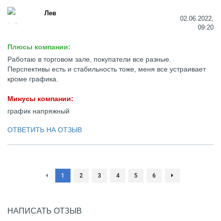
Лев
02.06.2022,
09:20
Плюсы компании:
Работаю в торговом зале, покупатели все разные.
Перспективы есть и стабильность тоже, меня все устраивает
кроме графика.
Минусы компании:
график напряжный
ОТВЕТИТЬ НА ОТЗЫВ
1
2
3
4
5
6
НАПИСАТЬ ОТЗЫВ