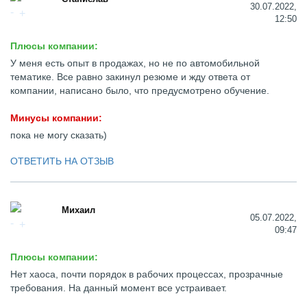
30.07.2022,
12:50
Плюсы компании:
У меня есть опыт в продажах, но не по автомобильной
тематике. Все равно закинул резюме и жду ответа от
компании, написано было, что предусмотрено обучение.
Минусы компании:
пока не могу сказать)
ОТВЕТИТЬ НА ОТЗЫВ
Михаил
05.07.2022,
09:47
Плюсы компании:
Нет хаоса, почти порядок в рабочих процессах, прозрачные
требования. На данный момент все устраивает.