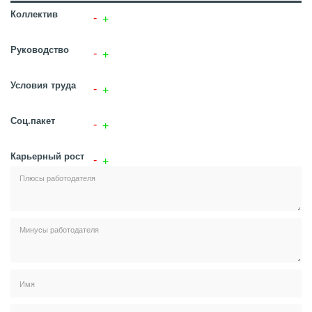
Коллектив
Руководство
Условия труда
Соц.пакет
Карьерный рост