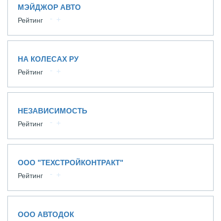
МЭЙДЖОР АВТО
Рейтинг
НА КОЛЕСАХ РУ
Рейтинг
НЕЗАВИСИМОСТЬ
Рейтинг
ООО "ТЕХСТРОЙКОНТРАКТ"
Рейтинг
ООО АВТОДОК