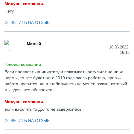
Минусы компании:
Нету
ОТВЕТИТЬ НА ОТЗЫВ
Матвей
18.06.2022,
16:15
Плюсы компании:
Если проявлять инициативу и показывать результат не ниже
нормы, то все будет ок. с 2019 года здесь работаю, привык,
работа нравится, да и стабильность не менее важна, который
мы здесь все обеспечены.
Минусы компании:
если вафлить то долго не задержитесь
ОТВЕТИТЬ НА ОТЗЫВ