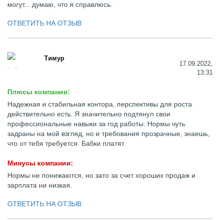
могут... думаю, что я справлюсь.
ОТВЕТИТЬ НА ОТЗЫВ
Тимур
17.09.2022,
13:31
Плюсы компании:
Надежная и стабильная контора, перспективы для роста
действительно есть. Я значительно подтянул свои
профессиональные навыки за год работы. Нормы чуть
задраны на мой взгляд, но и требования прозрачные, знаешь,
что от тебя требуется. Бабки платят.
Минусы компании:
Нормы не понижаются, но зато за счет хороших продаж и
зарплата ни низкая.
ОТВЕТИТЬ НА ОТЗЫВ