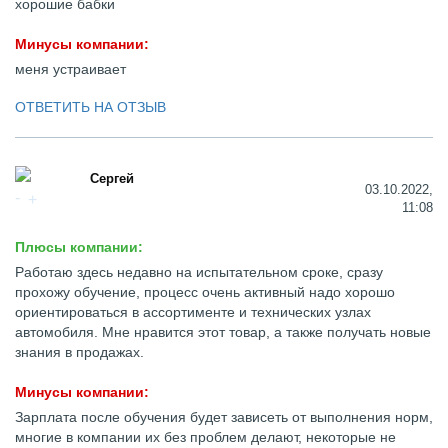
хорошие бабки
Минусы компании:
меня устраивает
ОТВЕТИТЬ НА ОТЗЫВ
Сергей
03.10.2022,
11:08
Плюсы компании:
Работаю здесь недавно на испытательном сроке, сразу
прохожу обучение, процесс очень активный надо хорошо
ориентироваться в ассортименте и технических узлах
автомобиля. Мне нравится этот товар, а также получать новые
знания в продажах.
Минусы компании:
Зарплата после обучения будет зависеть от выполнения норм,
многие в компании их без проблем делают, некоторые не