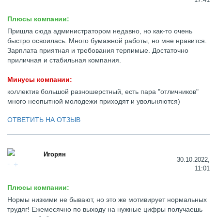
Плюсы компании:
Пришла сюда администратором недавно, но как-то очень
быстро освоилась. Много бумажной работы, но мне нравится.
Зарплата приятная и требования терпимые. Достаточно
приличная и стабильная компания.
Минусы компании:
коллектив большой разношерстный, есть пара "отличников"
много неопытной молодежи приходят и увольняются)
ОТВЕТИТЬ НА ОТЗЫВ
Игорян
30.10.2022,
11:01
Плюсы компании:
Нормы низкими не бывают, но это же мотивирует нормальных
трудяг! Ежемесячно по выходу на нужные цифры получаешь