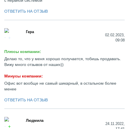
с нервной системой
ОТВЕТИТЬ НА ОТЗЫВ
Гера
02.02.2023,
09:08
Плюсы компании:
Делаю то, что у меня хорошо получается, тобишь продавать.
Вижу много отзывов от наших))
Минусы компании:
Офис вот вообще не самый шикарный, в остальном более
менее
ОТВЕТИТЬ НА ОТЗЫВ
Людмила
24.11.2022,
17:41