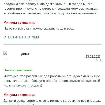
продаж и всю работу знаю досконально... в городе много
говорят про николь, с некоторыми вещами могу согласиться,
но стабильную четверку с плюсом могу поставить компании
Минусы компании:
Нагрузка высокая, можно сказать не для всех
ОТВЕТИТЬ НА ОТЗЫВ
Дима
23.02.2023,
10:15
Плюсы компании:
Инструментов различных для работы много, куча sku и низкие
цены, клиентская база уже наработанная, только абсолютный
ноль не сможет продать)
Минусы компании:
Да как и везде встречаются клиенты у которых не всё впорядке