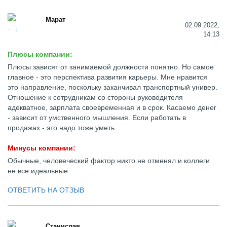
Марат
02.09.2022,
14:13
Плюсы компании:
Плюсы зависят от занимаемой должности понятно. Но самое
главное - это перспектива развития карьеры. Мне нравится
это направление, поскольку заканчивал транспортный универ.
Отношение к сотрудникам со стороны руководителя
адекватное, зарплата своевременная и в срок. Касаемо денег
- зависит от умственного мышления. Если работать в
продажах - это надо тоже уметь.
Минусы компании:
Обычные, человеческий фактор никто не отменял и коллеги
не все идеальные.
ОТВЕТИТЬ НА ОТЗЫВ
Станислав