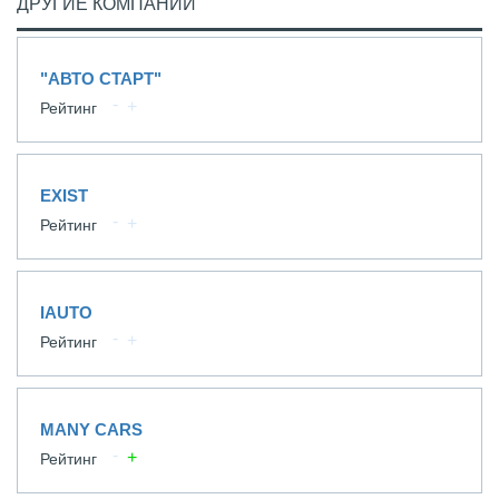
ДРУГИЕ КОМПАНИИ
"АВТО СТАРТ"
Рейтинг
EXIST
Рейтинг
IAUTO
Рейтинг
MANY CARS
Рейтинг