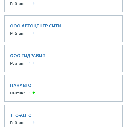
Рейтинг
ООО АВТОЦЕНТР СИТИ
Рейтинг
ООО ГИДРАВИЯ
Рейтинг
ПАНАВТО
Рейтинг
ТТС-АВТО
Рейтинг