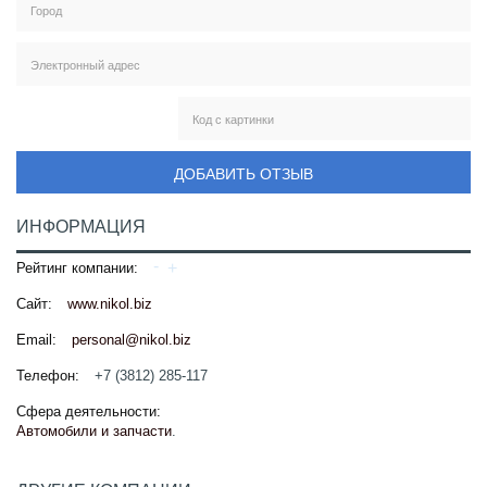
ДОБАВИТЬ ОТЗЫВ
ИНФОРМАЦИЯ
Рейтинг компании:
Сайт:
www.nikol.biz
Email:
personal@nikol.biz
Телефон:
+7 (3812) 285-117
Сфера деятельности:
Автомобили и запчасти
.