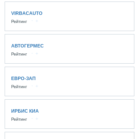
VIRBACAUTO
Рейтинг
АВТОГЕРМЕС
Рейтинг
ЕВРО-ЗАП
Рейтинг
ИРБИС КИА
Рейтинг