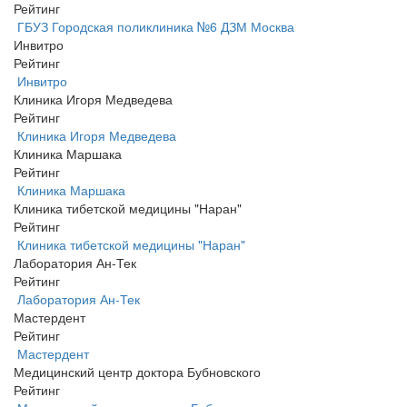
Рейтинг
ГБУЗ Городская поликлиника №6 ДЗМ Москва
Инвитро
Рейтинг
Инвитро
Клиника Игоря Медведева
Рейтинг
Клиника Игоря Медведева
Клиника Маршака
Рейтинг
Клиника Маршака
Клиника тибетской медицины "Наран"
Рейтинг
Клиника тибетской медицины "Наран"
Лаборатория Ан-Тек
Рейтинг
Лаборатория Ан-Тек
Мастердент
Рейтинг
Мастердент
Медицинский центр доктора Бубновского
Рейтинг