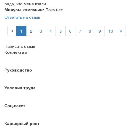
рада, что меня взяли.
Минусы компании:
Пока нет.
Ответить на отзыв
1
2
3
4
5
6
7
8
9
10
Написать отзыв
Коллектив
Руководство
Условия труда
Соц.пакет
Карьерный рост