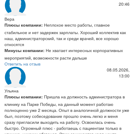
20:46
Вера
Плюсы компании:
Неплохое место работы, главное
стабильное и нет задержек зарплаты. Хороший коллектив как
наш, администраторский, так и среди врачей, все хорошо
относятся
Минусы компании:
Не хватает интересных корпоративных
мероприятий, возможности расти дальше
Ответить на отзыв
08.05.2026,
13:00
Ульяна
Плюсы компании:
Пришла на должность администратора в
клинику на Парке Победы, на данный момент работаю
полноценно уже 2 месяца. Опыт в аналогичной должности уже
был, поэтому собеседование прошло очень легко и меня
сразу пригласили выходить на работу. Освоилась очень
быстро. Огромный плюс - работаешь с пациентам только в