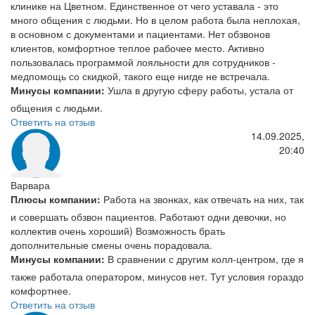
клинике на Цветном. Единственное от чего уставала - это
много общения с людьми. Но в целом работа была неплохая,
в основном с документами и пациентами. Нет обзвонов
клиентов, комфортное теплое рабочее место. Активно
пользовалась программой лояльности для сотрудников -
медпомощь со скидкой, такого еще нигде не встречала.
Минусы компании:
Ушла в другую сферу работы, устала от
общения с людьми.
Ответить на отзыв
14.09.2025,
20:40
Варвара
Плюсы компании:
Работа на звонках, как отвечать на них, так
и совершать обзвон пациентов. Работают одни девочки, но
коллектив очень хороший) Возможность брать
дополнительные смены очень порадовала.
Минусы компании:
В сравнении с другим колл-центром, где я
также работала оператором, минусов нет. Тут условия гораздо
комфортнее.
Ответить на отзыв