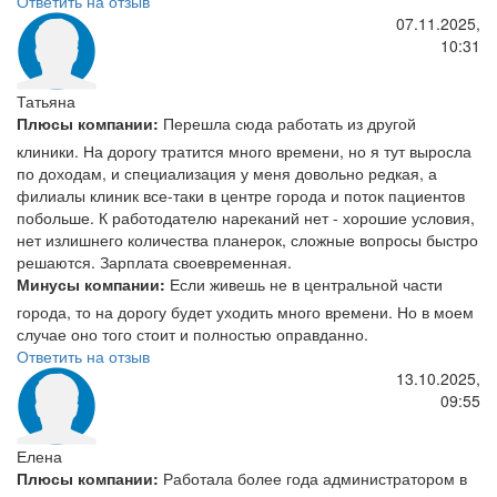
Ответить на отзыв
07.11.2025,
10:31
Татьяна
Плюсы компании:
Перешла сюда работать из другой
клиники. На дорогу тратится много времени, но я тут выросла
по доходам, и специализация у меня довольно редкая, а
филиалы клиник все-таки в центре города и поток пациентов
побольше. К работодателю нареканий нет - хорошие условия,
нет излишнего количества планерок, сложные вопросы быстро
решаются. Зарплата своевременная.
Минусы компании:
Если живешь не в центральной части
города, то на дорогу будет уходить много времени. Но в моем
случае оно того стоит и полностью оправданно.
Ответить на отзыв
13.10.2025,
09:55
Елена
Плюсы компании:
Работала более года администратором в