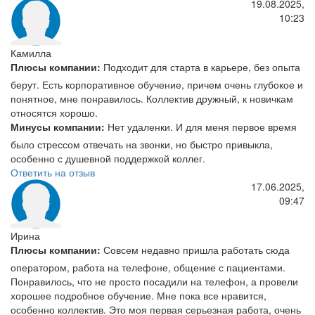
19.08.2025,
10:23
Камилла
Плюсы компании:
Подходит для старта в карьере, без опыта
берут. Есть корпоративное обучение, причем очень глубокое и
понятное, мне понравилось. Коллектив дружный, к новичкам
относятся хорошо.
Минусы компании:
Нет удаленки. И для меня первое время
было стрессом отвечать на звонки, но быстро привыкла,
особенно с душевной поддержкой коллег.
Ответить на отзыв
17.06.2025,
09:47
Ирина
Плюсы компании:
Совсем недавно пришла работать сюда
оператором, работа на телефоне, общение с пациентами.
Понравилось, что не просто посадили на телефон, а провели
хорошее подробное обучение. Мне пока все нравится,
особенно коллектив. Это моя первая серьезная работа, очень