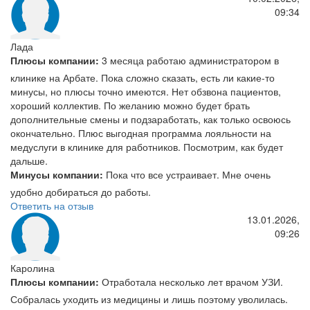
09:34
Лада
Плюсы компании:
3 месяца работаю администратором в
клинике на Арбате. Пока сложно сказать, есть ли какие-то
минусы, но плюсы точно имеются. Нет обзвона пациентов,
хороший коллектив. По желанию можно будет брать
дополнительные смены и подзаработать, как только освоюсь
окончательно. Плюс выгодная программа лояльности на
медуслуги в клинике для работников. Посмотрим, как будет
дальше.
Минусы компании:
Пока что все устраивает. Мне очень
удобно добираться до работы.
Ответить на отзыв
13.01.2026,
09:26
Каролина
Плюсы компании:
Отработала несколько лет врачом УЗИ.
Собралась уходить из медицины и лишь поэтому уволилась.