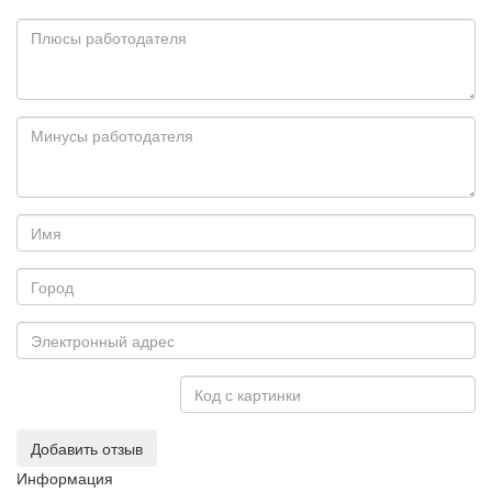
Добавить отзыв
Информация