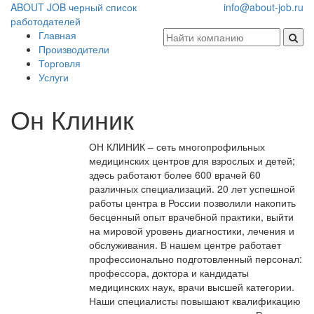
ABOUT JOB
черный список
info@about-job.ru
работодателей
Главная
Производители
Торговля
Услуги
Он Клиник
ОН КЛИНИК – сеть многопрофильных
медицинских центров для взрослых и детей;
здесь работают более 600 врачей 60
различных специализаций. 20 лет успешной
работы центра в России позволили накопить
бесценный опыт врачебной практики, выйти
на мировой уровень диагностики, лечения и
обслуживания. В нашем центре работает
профессионально подготовленный персонал:
профессора, доктора и кандидаты
медицинских наук, врачи высшей категории.
Наши специалисты повышают квалификацию