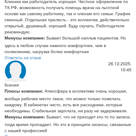
Клиника как работодатель хорошая. Честное оформление по
ТК РФ, возможность получать помощь врача на льготной
основе как самому работнику, так и членам его семьи. График
сменный. Отдельная прелесть - это коллектив, действительно
открытый, душевный, хороший. Буду скучать. Работодателя
рекомендую.
Минусы компании:
Бывает большой наплыв пациентов. Но
здесь в любом случае намного комфортнее, чем в
поликлинике, нагрузка более комфортная
Ответить на отзыв
26.12.2025,
10:45
Ксения
Плюсы компании:
Атмосфера в коллективе очень хорошая,
вообще рабочее место такое, что можно только пожелать
каждому. В кабинетах чисто, есть все расходники, которые
необходимы. Стабильная зарплата, ни разу не задерживали.
Минусы компании:
Бывает, что не приходит кто-то по записи,
тогда время пропадает. Но это в принципе нюансы, связанные
с нашей профессией