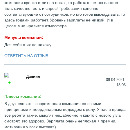
компания крепко стоит на ногах, то работать не так сложно.
Есть качество, есть и спрос! Требования конечно
соответствующие от сотрудников, но кто готов выкладывать, то
здесь годами работает. Уровень зарплаты не низкий. И в
целом мне нравится атмосфера.
Минусы компании:
Для себя я их не нахожу.
ОТВЕТИТЬ НА ОТЗЫВ
Даниил
09.04.2021,
18:06
Плюсы компании:
В двух словах – современная компания со своими
принципами и неординарным подходом к делу. У нас и правда
все ребята такие, мыслят нешаблонно и как-то с нового угла
смотрят, это здорово. Зарплата очень неплохая + премии,
мотивация у всех высокая)