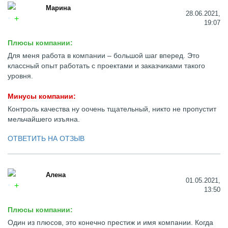
Марина
28.06.2021,
19:07
Плюсы компании:
Для меня работа в компании – большой шаг вперед. Это
классный опыт работать с проектами и заказчиками такого
уровня.
Минусы компании:
Контроль качества ну оочень тщательный, никто не пропустит
мельчайшего изъяна.
ОТВЕТИТЬ НА ОТЗЫВ
Алена
01.05.2021,
13:50
Плюсы компании:
Один из плюсов, это конечно престиж и имя компании. Когда