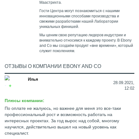
Маастрихта.
Гости Центра могут познакомиться с нашими
инновационными способами производства и
свежими разработками нашей Лаборатории
уникальных финишей.
Мы ценим свою репутацию лидеров индустрии и
внимательно относимся к каждому проекту. В Ebony
and Co мы создаём продукт «вне времени», который
служит поколениям.
ОТЗЫВЫ О КОМПАНИИ EBONY AND CO
Илья
28.09.2021,
12:02
Плюсы компании:
По оплате не жалуюсь, но важнее для меня это все-таки
профессиональный рост и возможность работать на
интересных проектах. За год вырос над собой, многому
научился, действительно вышел на новый уровень как
специалист.