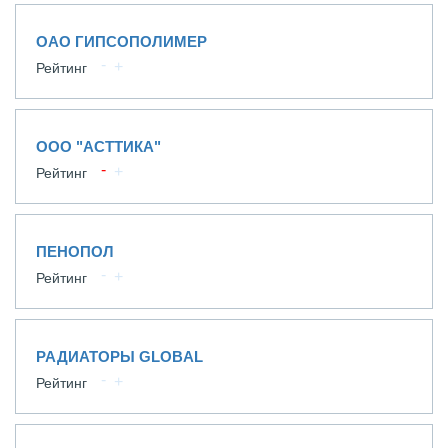
ОАО ГИПСОПОЛИМЕР
Рейтинг
ООО "АСТТИКА"
Рейтинг
ПЕНОПОЛ
Рейтинг
РАДИАТОРЫ GLOBAL
Рейтинг