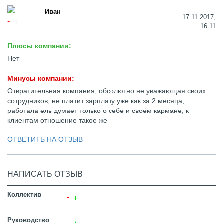
Иван
17.11.2017,
16:11
Плюсы компании:
Нет
Минусы компании:
Отвратительная компания, обсолютно не уважающая своих
сотрудников, не платит зарплату уже как за 2 месяца,
работала ель думает только о себе и своём кармане, к
клиентам отношение такое же
ОТВЕТИТЬ НА ОТЗЫВ
НАПИСАТЬ ОТЗЫВ
Коллектив
Руководство