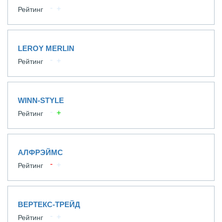
Рейтинг
LEROY MERLIN
Рейтинг
WINN-STYLE
Рейтинг
АЛФРЭЙМС
Рейтинг
ВЕРТЕКС-ТРЕЙД
Рейтинг