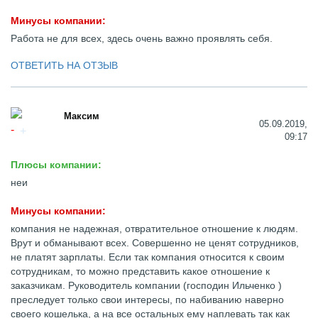
Минусы компании:
Работа не для всех, здесь очень важно проявлять себя.
ОТВЕТИТЬ НА ОТЗЫВ
Максим
05.09.2019,
09:17
Плюсы компании:
неи
Минусы компании:
компания не надежная, отвратительное отношение к людям.
Врут и обманывают всех. Совершенно не ценят сотрудников,
не платят зарплаты. Если так компания относится к своим
сотрудникам, то можно представить какое отношение к
заказчикам. Руководитель компании (господин Ильченко )
преследует только свои интересы, по набиванию наверно
своего кошелька, а на все остальных ему наплевать так как