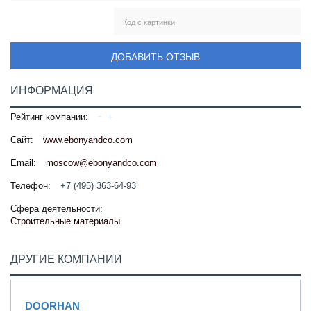
ДОБАВИТЬ ОТЗЫВ
ИНФОРМАЦИЯ
Рейтинг компании:
Сайт:
www.ebonyandco.com
Email:
moscow@ebonyandco.com
Телефон:
+7 (495) 363-64-93
Сфера деятельности:
Строительные материалы
.
ДРУГИЕ КОМПАНИИ
DOORHAN