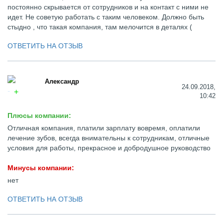
постоянно скрывается от сотрудников и на контакт с ними не
идет. Не советую работать с таким человеком. Должно быть
стыдно , что такая компания, там мелочится в деталях (
ОТВЕТИТЬ НА ОТЗЫВ
Александр
24.09.2018,
10:42
Плюсы компании:
Отличная компания, платили зарплату вовремя, оплатили
лечение зубов, всегда внимательны к сотрудникам, отличные
условия для работы, прекрасное и добродушное руководство
Минусы компании:
нет
ОТВЕТИТЬ НА ОТЗЫВ