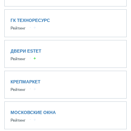
ГК ТЕХНОРЕСУРС
Рейтинг
ДВЕРИ ESTET
Рейтинг
КРЕПМАРКЕТ
Рейтинг
МОСКОВСКИЕ ОКНА
Рейтинг