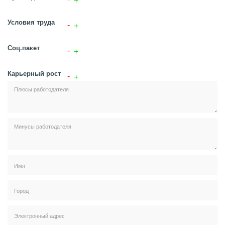
Условия труда
Соц.пакет
Карьерный рост