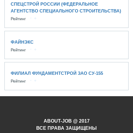
СПЕЦСТРОЙ РОССИИ (ФЕДЕРАЛЬНОЕ
АГЕНТСТВО СПЕЦИАЛЬНОГО СТРОИТЕЛЬСТВА)
Рейтинг
ФАЙНЭКС
Рейтинг
ФИЛИАЛ ФУНДАМЕНТСТРОЙ ЗАО СУ-155
Рейтинг
ABOUT-JOB @ 2017
ВСЕ ПРАВА ЗАЩИЩЕНЫ