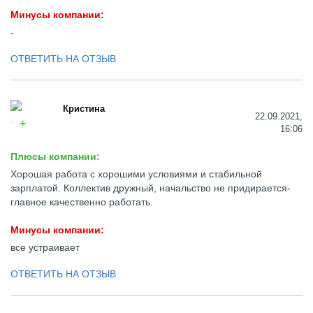
Минусы компании:
-
ОТВЕТИТЬ НА ОТЗЫВ
Кристина
22.09.2021,
16:06
Плюсы компании:
Хорошая работа с хорошими условиями и стабильной
зарплатой. Коллектив дружный, начальство не придирается-
главное качественно работать.
Минусы компании:
все устраивает
ОТВЕТИТЬ НА ОТЗЫВ