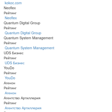
kokoc.com
Neoflex
Рейтинг
Neoflex
Quantum Digital Group
Рейтинг
Quantum Digital Group
Quantum System Management
Рейтинг
Quantum System Management
UDS Бизнес
Рейтинг
UDS Бизнес
YouDo
Рейтинг
YouDo
Агенон
Рейтинг
Агенон
Агентство Артиллерия
Рейтинг
Агентство Артиллерия