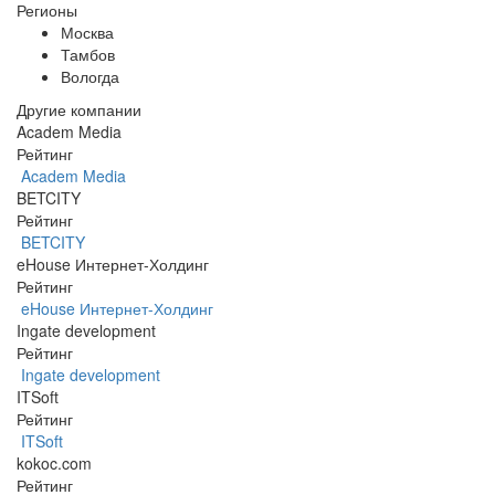
Регионы
Москва
Тамбов
Вологда
Другие компании
Academ Media
Рейтинг
Academ Media
BETCITY
Рейтинг
BETCITY
eHouse Интернет-Холдинг
Рейтинг
eHouse Интернет-Холдинг
Ingate development
Рейтинг
Ingate development
ITSoft
Рейтинг
ITSoft
kokoc.com
Рейтинг