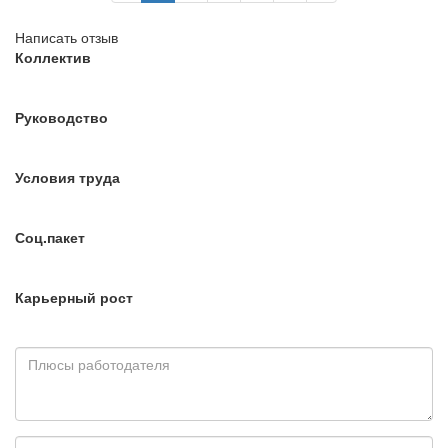
Написать отзыв
Коллектив
Руководство
Условия труда
Соц.пакет
Карьерный рост