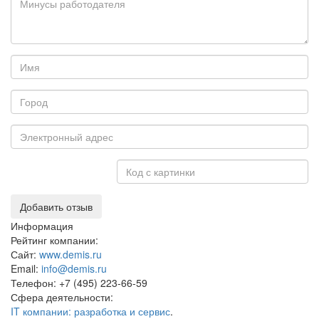
Добавить отзыв
Информация
Рейтинг компании:
Сайт:
www.demis.ru
Email:
info@demis.ru
Телефон:
+7 (495) 223-66-59
Сфера деятельности:
IT компании: разработка и сервис
.